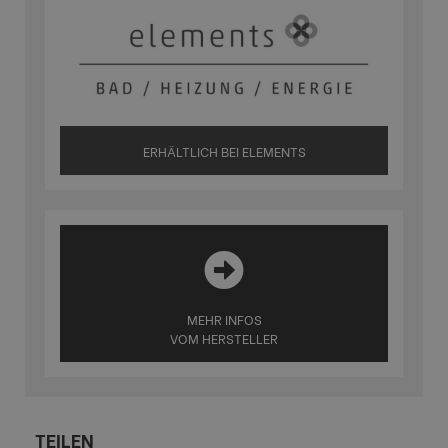
ERHÄLTLICH BEI ELEMENTS
MEHR INFOS
VOM HERSTELLER
TEILEN