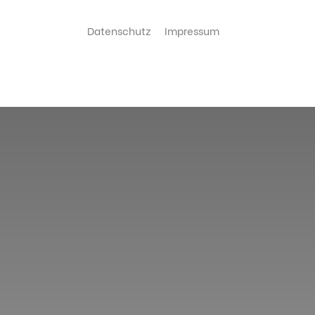
Datenschutz
Impressum