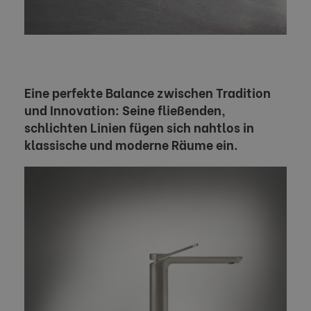
Eine perfekte Balance zwischen Tradition
und Innovation: Seine fließenden,
schlichten Linien fügen sich nahtlos in
klassische und moderne Räume ein.