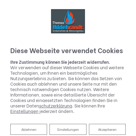
Diese Webseite verwendet Cookies
Ihre Zustimmung können Sie jederzeit widerrufen.
Wir verwenden auf dieser Webseite Cookies und weitere
Technologien, um Ihnen ein bestmögliches
Nutzungserlebnis zu bieten. Sie können das Setzen von
Cookies auch ablehnen und unsere Seite nur mit den
technisch notwendigen Cookies nutzen. Weitere
Informationen, sowie eine detaillierte Übersicht der
Cookies und eingesetzten Technologien finden Sie in
unserer
Datenschutzerklärung
. Sie können Ihre
Einstellungen
jederzeit ändern.
Ablehnen
Ablehnen
Einstellungen
Akzeptieren