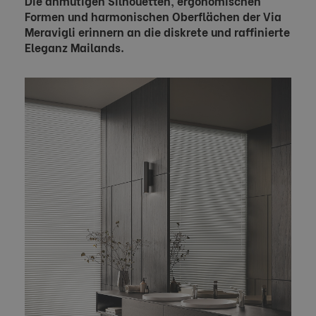
Die anmutigen Silhouetten, ergonomischen
Formen und harmonischen Oberflächen der Via
Meravigli erinnern an die diskrete und raffinierte
Eleganz Mailands.