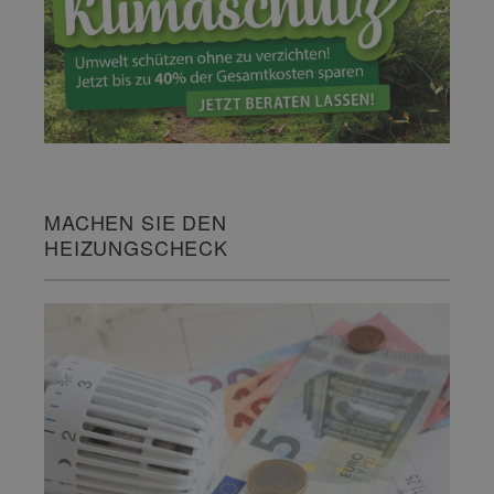
MACHEN SIE DEN
HEIZUNGSCHECK