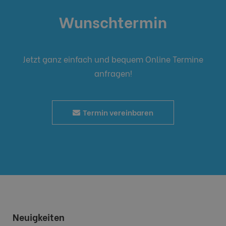
Wunschtermin
Jetzt ganz einfach und bequem Online Termine
anfragen!
Termin vereinbaren
Neuigkeiten