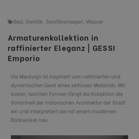
Bad
,
Sanitär
,
Sanitäranlagen
,
Wasser
Armaturenkollektion in
raffinierter Eleganz | GESSI
Emporio
Via Meravigli ist inspiriert vom raffinierten und
dynamischen Geist eines zeitlosen Mailands. Mit
klaren, leichten Formen fängt die Kollektion die
Schönheit der historischen Architektur der Stadt
ein und interpretiert sie mit einem modernen
Blickwinkel neu.