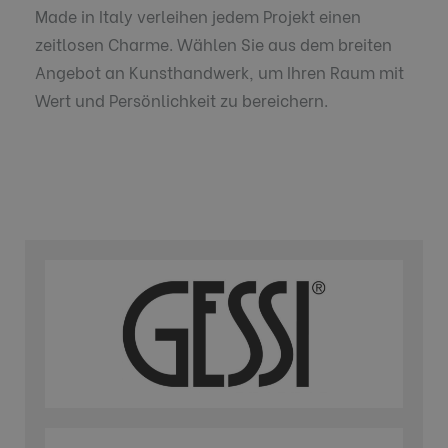
Made in Italy verleihen jedem Projekt einen
zeitlosen Charme. Wählen Sie aus dem breiten
Angebot an Kunsthandwerk, um Ihren Raum mit
Wert und Persönlichkeit zu bereichern.