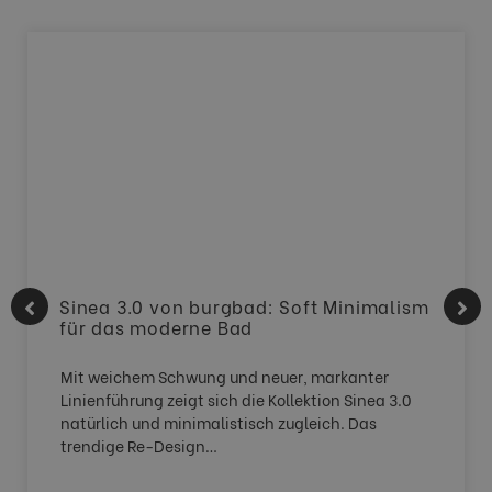
Sinea 3.0 von burgbad: Soft Minimalism
für das moderne Bad
Mit weichem Schwung und neuer, markanter
Linienführung zeigt sich die Kollektion Sinea 3.0
natürlich und minimalistisch zugleich. Das
trendige Re-Design…