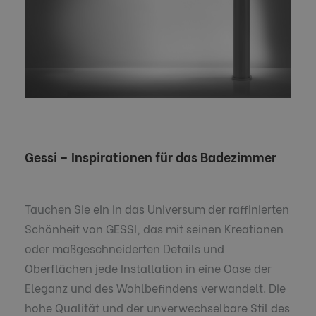
Gessi – Inspirationen für das Badezimmer
Tauchen Sie ein in das Universum der raffinierten
Schönheit von GESSI, das mit seinen Kreationen
oder maßgeschneiderten Details und
Oberflächen jede Installation in eine Oase der
Eleganz und des Wohlbefindens verwandelt. Die
hohe Qualität und der unverwechselbare Stil des