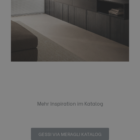
Mehr Inspiration im Katalog
GESSI VIA MERAGLI KATALOG