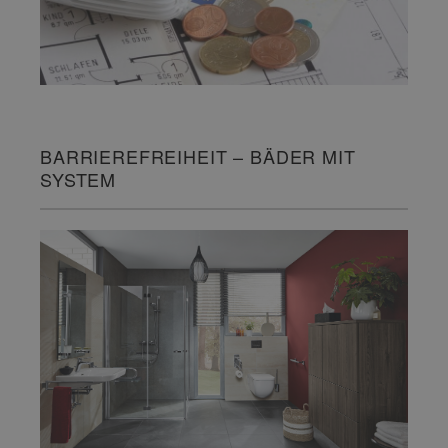
BARRIEREFREIHEIT – BÄDER MIT
SYSTEM